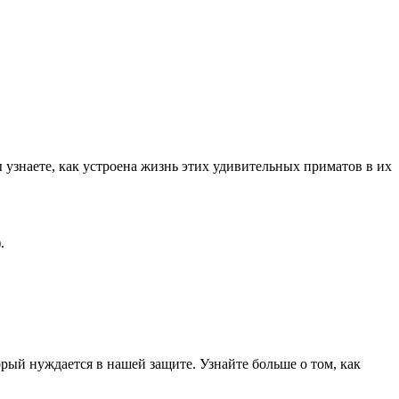
узнаете, как устроена жизнь этих удивительных приматов в их
).
ый нуждается в нашей защите. Узнайте больше о том, как