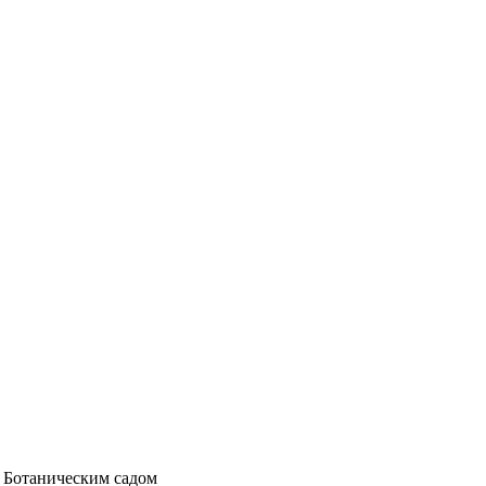
с Ботаническим садом