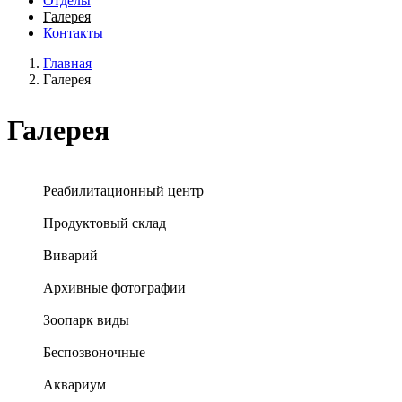
Отделы
Галерея
Контакты
Главная
Галерея
Галерея
Реабилитационный центр
Продуктовый склад
Виварий
Архивные фотографии
Зоопарк виды
Беспозвоночные
Аквариум