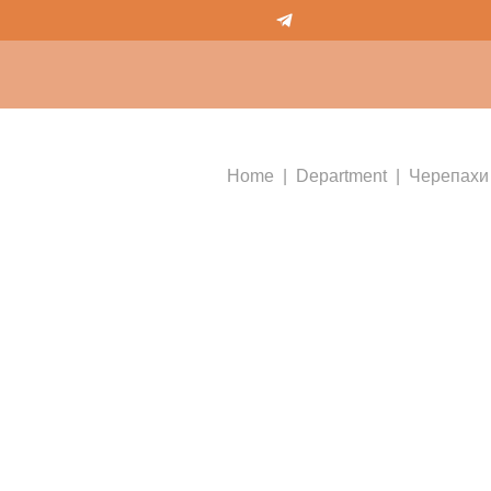
Home
Department
Черепахи