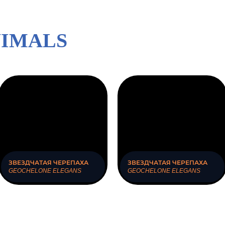
NIMALS
ЗВЕЗДЧАТАЯ ЧЕРЕПАХА
ЗВЕЗДЧАТАЯ ЧЕРЕПАХА
GEOCHELONE ELEGANS
GEOCHELONE ELEGANS