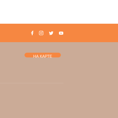
НА КАРТЕ