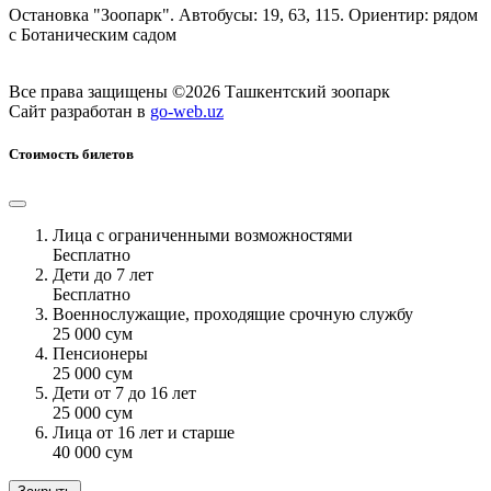
Остановка "Зоопарк". Автобусы: 19, 63, 115. Ориентир: рядом
с Ботаническим садом
Все права защищены ©2026 Ташкентский зоопарк
Сайт разработан в
go-web.uz
Стоимость билетов
Лица с ограниченными возможностями
Бесплатно
Дети до 7 лет
Бесплатно
Военнослужащие, проходящие срочную службу
25 000 сум
Пенсионеры
25 000 сум
Дети от 7 до 16 лет
25 000 сум
Лица от 16 лет и старше
40 000 сум