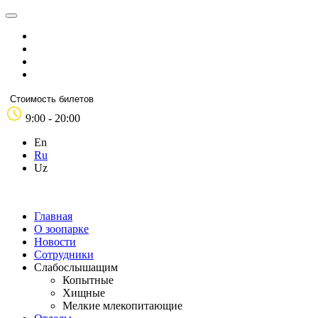
Стоимость билетов
9:00 - 20:00
En
Ru
Uz
Главная
О зоопарке
Новости
Сотрудники
Слабослышащим
Копытные
Хищные
Мелкие млекопитающие