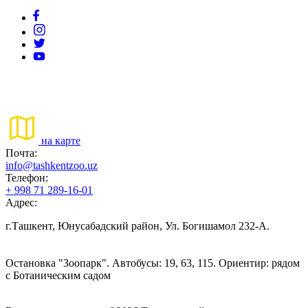
на карте
Почта:
info@tashkentzoo.uz
Телефон:
+ 998 71 289-16-01
Адрес:
г.Ташкент, Юнусабадский район, Ул. Богишамол 232-А.
Остановка "Зоопарк". Автобусы: 19, 63, 115. Ориентир: рядом
с Ботаническим садом