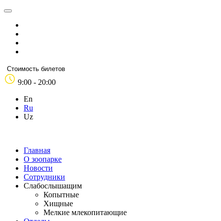
Стоимость билетов
9:00 - 20:00
En
Ru
Uz
Главная
О зоопарке
Новости
Сотрудники
Слабослышащим
Копытные
Хищные
Мелкие млекопитающие