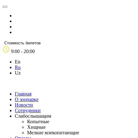
Стоимость билетов
9:00 - 20:00
En
Ru
Uz
Главная
О зоопарке
Новости
Сотрудники
Слабослышащим
Копытные
Хищные
Мелкие млекопитающие