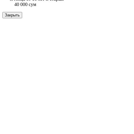
40 000 сум
Закрыть