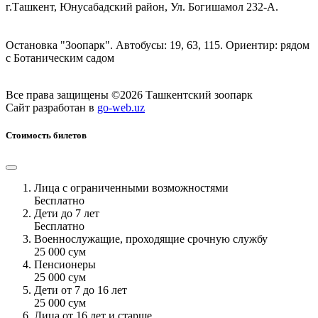
г.Ташкент, Юнусабадский район, Ул. Богишамол 232-А.
Остановка "Зоопарк". Автобусы: 19, 63, 115. Ориентир: рядом
с Ботаническим садом
Все права защищены ©2026 Ташкентский зоопарк
Сайт разработан в
go-web.uz
Стоимость билетов
Лица с ограниченными возможностями
Бесплатно
Дети до 7 лет
Бесплатно
Военнослужащие, проходящие срочную службу
25 000 сум
Пенсионеры
25 000 сум
Дети от 7 до 16 лет
25 000 сум
Лица от 16 лет и старше