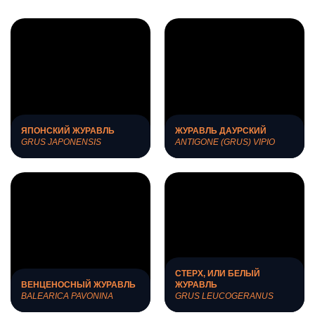
ЯПОНСКИЙ ЖУРАВЛЬ
ЖУРАВЛЬ ДАУРСКИЙ
GRUS JAPONENSIS
ANTIGONE (GRUS) VIPIO
СТЕРХ, ИЛИ БЕЛЫЙ
ВЕНЦЕНОСНЫЙ ЖУРАВЛЬ
ЖУРАВЛЬ
BALEARICA PAVONINA
GRUS LEUCOGERANUS