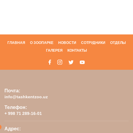
ГЛАВНАЯ
О ЗООПАРКЕ
НОВОСТИ
СОТРУДНИКИ
ОТДЕЛЫ
ГАЛЕРЕЯ
КОНТАКТЫ
Почта:
info@tashkentzoo.uz
Телефон:
+ 998 71 289-16-01
Адрес: