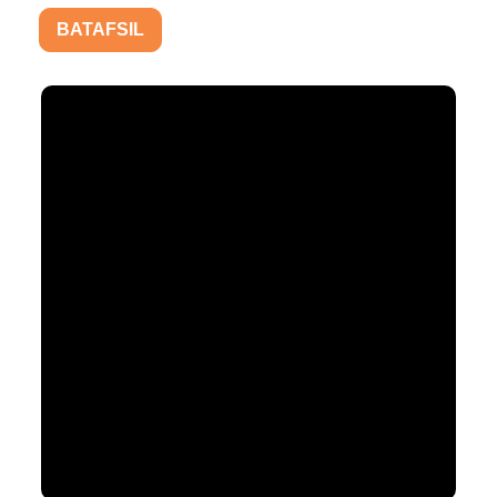
BATAFSIL